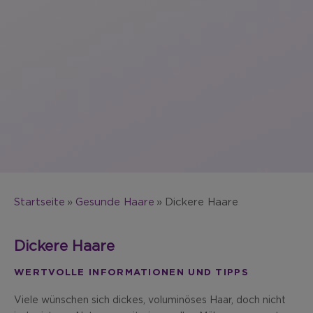
Startseite
Gesunde Haare
Dickere Haare
Dickere Haare
WERTVOLLE INFORMATIONEN UND TIPPS
Viele wünschen sich dickes, voluminöses Haar, doch nicht