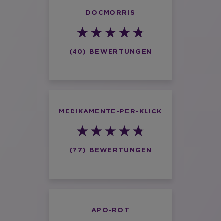
DOCMORRIS
(40) BEWERTUNGEN
MEDIKAMENTE-PER-KLICK
(77) BEWERTUNGEN
APO-ROT