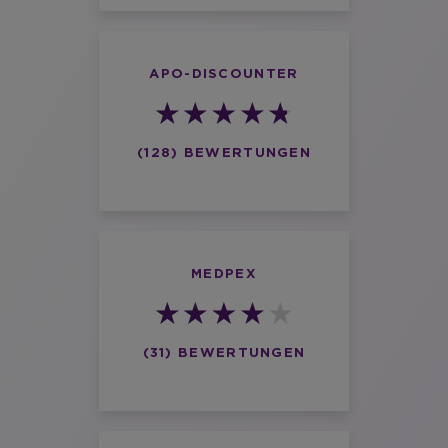
APO-DISCOUNTER
(128) BEWERTUNGEN
MEDPEX
(31) BEWERTUNGEN