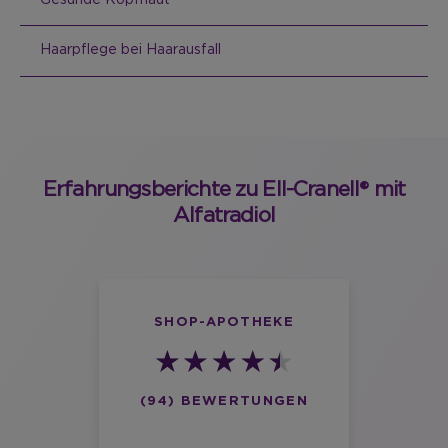
Haarpflege bei Haarausfall
Erfahrungsberichte zu Ell-Cranell® mit
Alfatradiol
SHOP-APOTHEKE
(94) BEWERTUNGEN