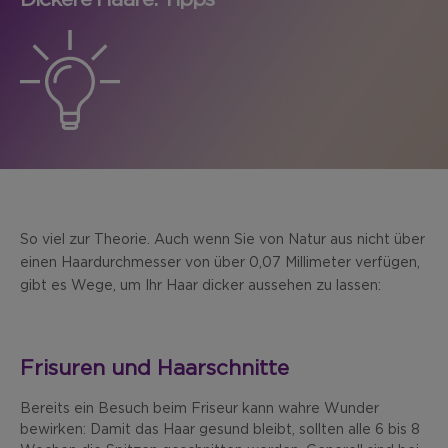
So viel zur Theorie. Auch wenn Sie von Natur aus nicht über
einen Haardurchmesser von über 0,07 Millimeter verfügen,
gibt es Wege, um Ihr Haar dicker aussehen zu lassen:
Frisuren und Haarschnitte
Bereits ein Besuch beim Friseur kann wahre Wunder
bewirken: Damit das Haar gesund bleibt, sollten alle 6 bis 8