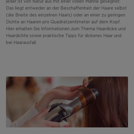
jeder ist von Natur aus mit einer vollen Mähne gesegnet.
Das liegt entweder an der Beschaffenheit der Haare selbst
(die Breite des einzelnen Haars) oder an einer zu geringen
Dichte an Haaren pro Quadratzentimeter auf dem Kopf.
Hier erhalten Sie Informationen zum Thema Haardicke und
Haardichte sowie praktische Tipps für dickeres Haar und
bei Haarausfall.