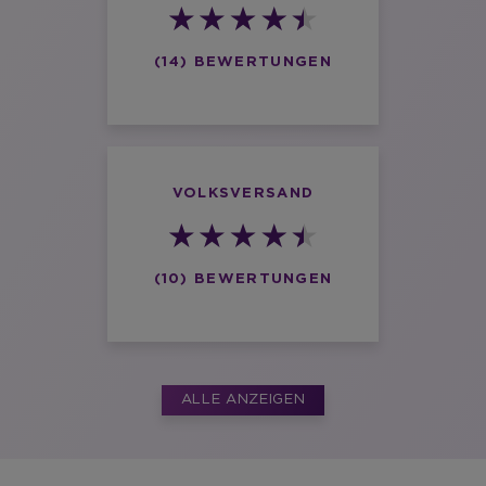
(14) BEWERTUNGEN
VOLKSVERSAND
(10) BEWERTUNGEN
ALLE ANZEIGEN