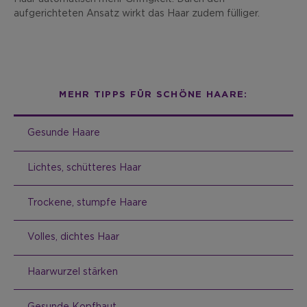
aufgerichteten Ansatz wirkt das Haar zudem fülliger.
MEHR TIPPS FÜR SCHÖNE HAARE:
Gesunde Haare
Lichtes, schütteres Haar
Trockene, stumpfe Haare
Volles, dichtes Haar
Haarwurzel stärken
Gesunde Kopfhaut