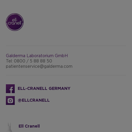
Galderma Laboratorium GmbH
Tel: 0800 / 5 88 88 50
patientenservice@galderma.com
ELL-CRANELL GERMANY
@ELLCRANELL
Ell Cranell