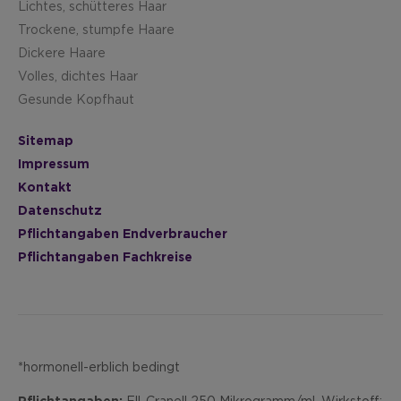
Lichtes, schütteres Haar
Trockene, stumpfe Haare
Dickere Haare
Volles, dichtes Haar
Gesunde Kopfhaut
Sitemap
Impressum
Kontakt
Datenschutz
Pflichtangaben Endverbraucher
Pflichtangaben Fachkreise
*hormonell-erblich bedingt