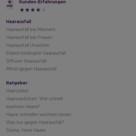
Kunden-Erfahrungen
Haarausfall
Haarausfall bei Männern
Haarausfall bei Frauen
Haarausfall Ursachen
Erblich bedingter Haarausfall
Diffuser Haarausfall
Mittel gegen Haarausfall
Ratgeber
Haarzyklus
Haarwachstum: Wie schnell
wachsen Haare?
Haare schneller wachsen lassen
Was tun gegen Haarausfall?
Dünne, feine Haare