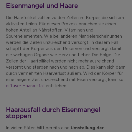
Eisenmangel und Haare
Die Haarfollikel zählen zu den Zellen im Körper, die sich am
aktivsten teilen. Für diesen Prozess brauchen sie einen
hohen Anteil an Nährstoffen, Vitaminen und
Spurenelementen. Wie bei anderen Mangelerscheinungen
werden die Zellen unzureichend versorgt. In diesem Fall
schöpft der Körper aus den Reserven und versorgt damit
die wichtigen Organe wie Herz und Leber. Die Folge: Die
Zellen der Haarfollikel werden nicht mehr ausreichend
versorgt und sterben nach und nach ab. Dies kann sich dann
durch vermehrten Haarverlust äußern. Wird der Körper für
eine längere Zeit unzureichend mit Eisen versorgt, kann so
diffuser Haarausfall
entstehen.
Haarausfall durch Eisenmangel
stoppen
In vielen Fällen hilft bereits eine
Umstellung der