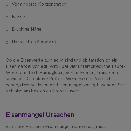
Verminderte Konzentration
Blässe
Brüchige Nägel
Haarausfall (Alopezie)
Ob die Eisenwerte zu niedrig sind und ob tatsächlich ein
Eisenmangel vorliegt, wird über vier unterschiedliche Labor-
Werte ermittelt: Hämoglobin, Serum-Ferritin, Transferrin
sowie das C-reaktive Protein. Wenn Sie den Verdacht
haben, dass bei Ihnen ein Eisenmangel vorliegt, wenden Sie
sich also am besten an Ihren Hausarzt.
Eisenmangel Ursachen
Stellt der Arzt eine Eisenmangelanämie fest, muss