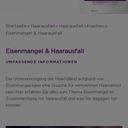
Startseite
Haarausfall
Haarausfall Ursachen
Eisenmangel & Haarausfall
Eisenmangel & Haarausfall
UMFASSENDE INFORMATIONEN
Die Unterversorgung der Haarfollikel aufgrund von
Eisenmangel kann eine Ursache für vermehrten Haarverlust
sein. Hier erfahren Sie alles zum Thema Eisenmangel im
Zusammenhang mit Haarausfall und was Sie dagegen tun
können.