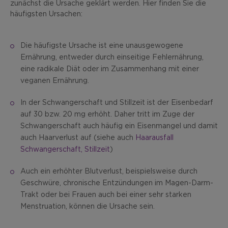
zunächst die Ursache geklärt werden. Hier finden Sie die
häufigsten Ursachen:
Die häufigste Ursache ist eine unausgewogene
Ernährung, entweder durch einseitige Fehlernährung,
eine radikale Diät oder im Zusammenhang mit einer
veganen Ernährung.
In der Schwangerschaft und Stillzeit ist der Eisenbedarf
auf 30 bzw. 20 mg erhöht. Daher tritt im Zuge der
Schwangerschaft auch häufig ein Eisenmangel und damit
auch Haarverlust auf (siehe auch
Haarausfall
Schwangerschaft, Stillzeit
)
Auch ein erhöhter Blutverlust, beispielsweise durch
Geschwüre, chronische Entzündungen im Magen-Darm-
Trakt oder bei Frauen auch bei einer sehr starken
Menstruation, können die Ursache sein.