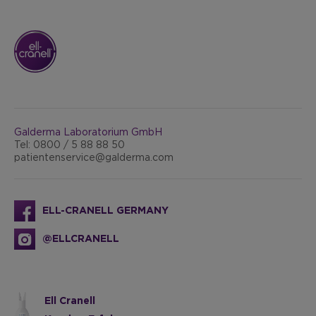
Galderma Laboratorium GmbH
Tel: 0800 / 5 88 88 50
patientenservice@galderma.com
ELL-CRANELL GERMANY
@ELLCRANELL
Ell Cranell