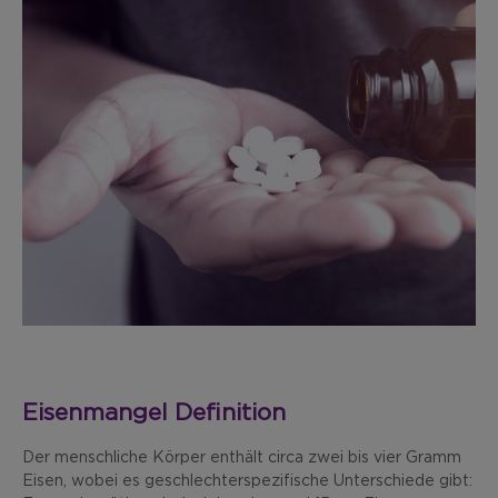
Eisenmangel Definition
Der menschliche Körper enthält circa zwei bis vier Gramm
Eisen, wobei es geschlechterspezifische Unterschiede gibt: