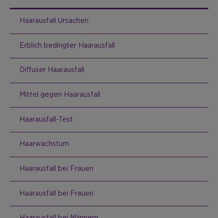
Haarausfall Ursachen
Erblich bedingter Haarausfall
Diffuser Haarausfall
Mittel gegen Haarausfall
Haarausfall-Test
Haarwachstum
Haarausfall bei Frauen
Haarausfall bei Frauen