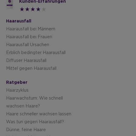
Kunden-Erfahrungen
Haarausfall
Haarausfall bei Männern
Haarausfall bei Frauen
Haarausfall Ursachen
Erblich bedingter Haarausfall
Diffuser Haarausfall
Mittel gegen Haarausfall
Ratgeber
Haarzyklus
Haarwachstum: Wie schnell
wachsen Haare?
Haare schneller wachsen lassen
Was tun gegen Haarausfall?
Dünne, feine Haare