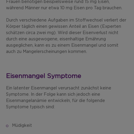
Frauen benötigen beispielsweise rund 15 mg Eisen,
während Männer nur etwa 10 mg Eisen pro Tag brauchen.
Durch verschiedene Aufgaben im Stoffwechsel verliert der
Körper täglich einen gewissen Anteil an Eisen (Experten
schätzen circa zwei mg). Wird dieser Eisenverlust nicht
durch eine ausgewogene, eisenhaltige Ernährung
ausgeglichen, kann es zu einem Eisenmangel und somit
auch zu Mangelerscheinungen kommen.
Eisenmangel Symptome
Ein latenter Eisenmangel verursacht zunächst keine
Symptome. In der Folge kann sich jedoch eine
Eisenmangelanämie entwickeln, für die folgende
Symptome typisch sind:
Müdigkeit