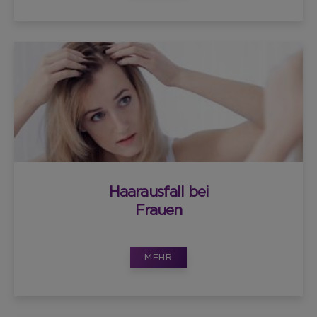
Haarausfall bei
Frauen
MEHR