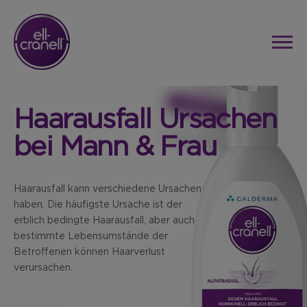
Haarausfall Ursachen
bei Mann & Frau
Haarausfall kann verschiedene Ursachen
haben. Die häufigste Ursache ist der
erblich bedingte Haarausfall, aber auch
bestimmte Lebensumstände der
Betroffenen können Haarverlust
verursachen.