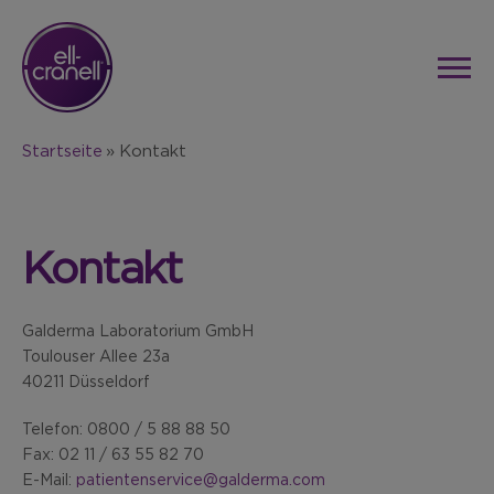
Startseite
Kontakt
Kontakt
Galderma Laboratorium GmbH
Toulouser Allee 23a
40211 Düsseldorf
Telefon: 0800 / 5 88 88 50
Fax: 02 11 / 63 55 82 70
E-Mail:
patientenservice@galderma.com