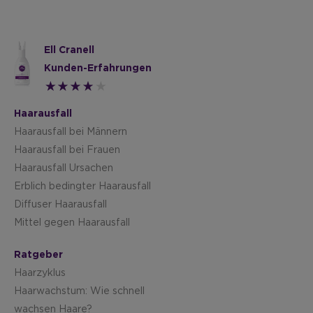
Ell Cranell
Kunden-Erfahrungen
Haarausfall
Haarausfall bei Männern
Haarausfall bei Frauen
Haarausfall Ursachen
Erblich bedingter Haarausfall
Diffuser Haarausfall
Mittel gegen Haarausfall
Ratgeber
Haarzyklus
Haarwachstum: Wie schnell
wachsen Haare?