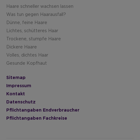
Haare schneller wachsen lassen
Was tun gegen Haarausfall?
Dünne, feine Haare
Lichtes, schütteres Haar
Trockene, stumpfe Haare
Dickere Haare
Volles, dichtes Haar
Gesunde Kopfhaut
Sitemap
Impressum
Kontakt
Datenschutz
Pflichtangaben Endverbraucher
Pflichtangaben Fachkreise