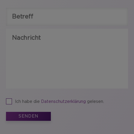
Ich habe die
Datenschutzerklärung
gelesen.