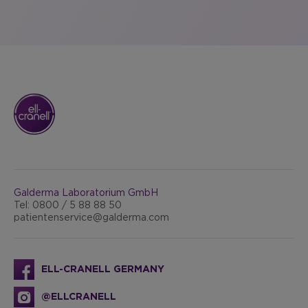
Galderma Laboratorium GmbH
Tel: 0800 / 5 88 88 50
patientenservice@galderma.com
ELL-CRANELL GERMANY
@ELLCRANELL