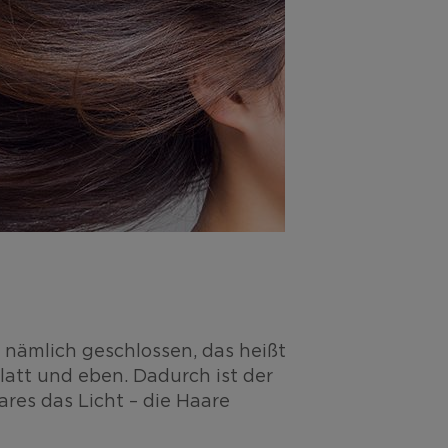
r nämlich geschlossen, das heißt
latt und eben. Dadurch ist der
ares das Licht – die Haare