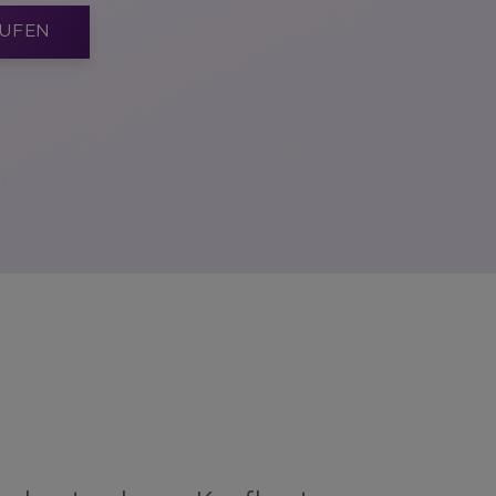
AUFEN