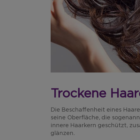
Trockene Haar
Die Beschaffenheit eines Haares
seine Oberfläche, die sogenann
innere Haarkern geschützt, zusä
glänzen.