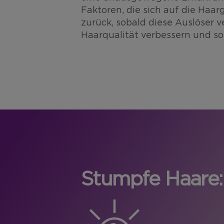
Faktoren, die sich auf die Haa
zurück, sobald diese Auslöser
Haarqualität verbessern und so
Stumpfe Haare: