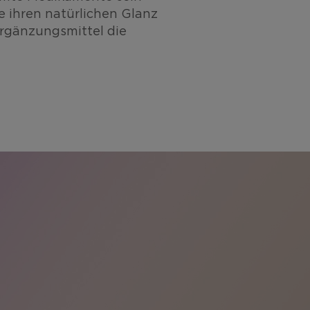
e ihren natürlichen Glanz
rgänzungsmittel die