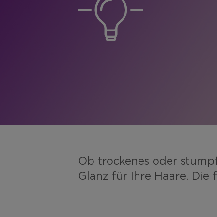
Ob trockenes oder stump
Glanz für Ihre Haare. Die