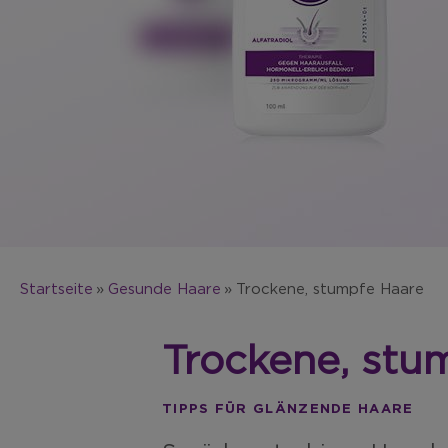
Startseite
Gesunde Haare
Trockene, stumpfe Haare
Trockene, stu
TIPPS FÜR GLÄNZENDE HAARE