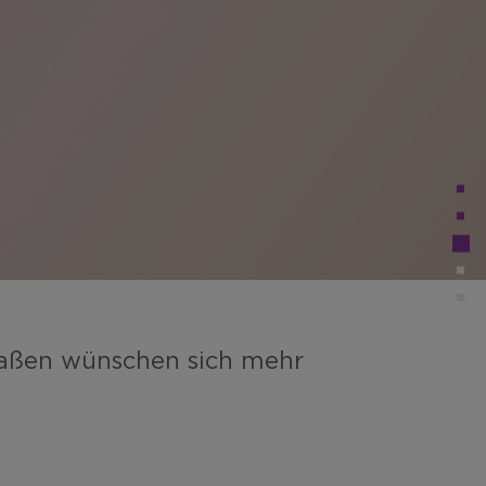
maßen wünschen sich mehr