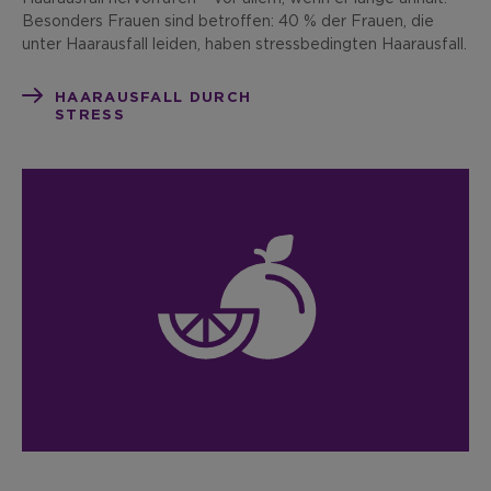
Besonders Frauen sind betroffen: 40 % der Frauen, die
unter Haarausfall leiden, haben stressbedingten Haarausfall.
HAARAUSFALL DURCH
STRESS