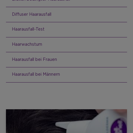
Diffuser Haarausfall
Haarausfall-Test
Haarwachstum
Haarausfall bei Frauen
Haarausfall bei Männern