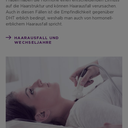
Frauen haben die Hormone einen entscheidenden Einfluss
auf die Haarstruktur und können Haarausfall verursachen.
Auch in diesen Fällen ist die Empfindlichkeit gegenüber
DHT erblich bedingt, weshalb man auch von hormonell-
erblichem Haarausfall spricht.
HAARAUSFALL UND
WECHSELJAHRE