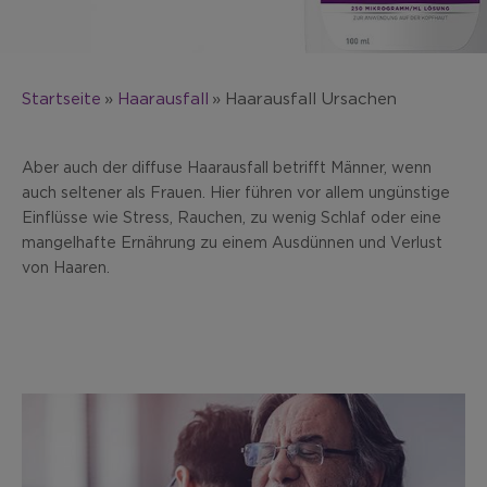
Startseite
Haarausfall
Haarausfall Ursachen
Aber auch der diffuse Haarausfall betrifft Männer, wenn
auch seltener als Frauen. Hier führen vor allem ungünstige
Einflüsse wie Stress, Rauchen, zu wenig Schlaf oder eine
mangelhafte Ernährung zu einem Ausdünnen und Verlust
von Haaren.