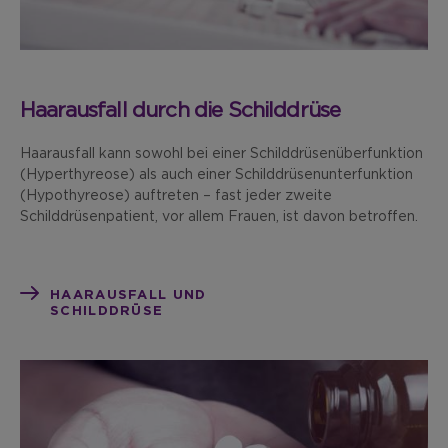
Haarausfall durch die Schilddrüse
Haarausfall kann sowohl bei einer Schilddrüsenüberfunktion
(Hyperthyreose) als auch einer Schilddrüsenunterfunktion
(Hypothyreose) auftreten – fast jeder zweite
Schilddrüsenpatient, vor allem Frauen, ist davon betroffen.
HAARAUSFALL UND
SCHILDDRÜSE