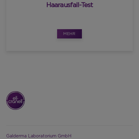
Haarausfall-Test
MEHR
Galderma Laboratorium GmbH