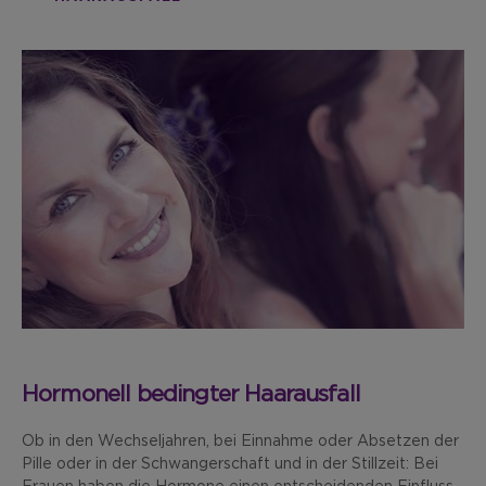
Hormonell bedingter Haarausfall
Ob in den Wechseljahren, bei Einnahme oder Absetzen der
Pille oder in der Schwangerschaft und in der Stillzeit: Bei