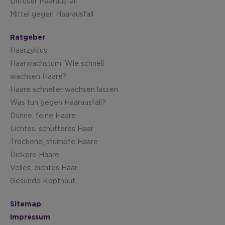
Diffuser Haarausfall
Mittel gegen Haarausfall
Ratgeber
Haarzyklus
Haarwachstum: Wie schnell
wachsen Haare?
Haare schneller wachsen lassen
Was tun gegen Haarausfall?
Dünne, feine Haare
Lichtes, schütteres Haar
Trockene, stumpfe Haare
Dickere Haare
Volles, dichtes Haar
Gesunde Kopfhaut
Sitemap
Impressum