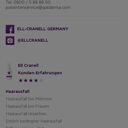
Tel: 0800 / 5 88 88 50
patientenservice@galderma.com
ELL-CRANELL GERMANY
@ELLCRANELL
Ell Cranell
Kunden-Erfahrungen
Haarausfall
Haarausfall bei Männern
Haarausfall bei Frauen
Haarausfall Ursachen
Erblich bedingter Haarausfall