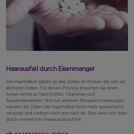
Haarausfall durch Eisenmangel
Die Haarfollikel zählen zu den Zellen im Körper, die sich am
aktivsten teilen. Für diesen Prozess brauchen sie einen
hohen Anteil an Nährstoffen, Vitaminen und
Spurenelementen. Wie bei anderen Mangelerscheinungen
werden die Zellen der Haarfollikel nicht mehr ausreichend
versorgt und sterben nach und nach ab. Dies kann sich dann
durch vermehrten Haarausfall äußern.