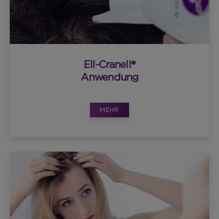
Ell-Cranell®
Anwendung
MEHR