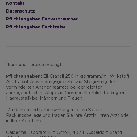
Kontakt
Datenschutz
Pflichtangaben Endverbraucher
Pflichtangaben Fachkreise
*hormonell-erblich bedingt
Pflichtangaben:
Ell-Cranell 250 Mikrogramm/ml. Wirkstoff:
Alfatradiol. Anwendungsgebiete: Zur Steigerung der
verminderten Anagenhaarrate bei der leichten
androgenetischen Alopezie (hormonell-erblich bedingter
Haarausfall) bei Männern und Frauen.
Zu Risiken und Nebenwirkungen lesen Sie die
Packungsbeilage und fragen Sie Ihre Ärztin, Ihren Arzt oder
in Ihrer Apotheke.
Galderma Laboratorium GmbH, 40211 Düsseldorf. Stand