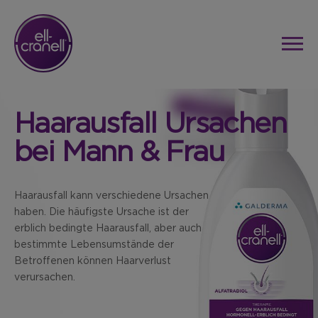
Haarausfall Ursachen
bei Mann & Frau
Haarausfall kann verschiedene Ursachen
haben. Die häufigste Ursache ist der
erblich bedingte Haarausfall, aber auch
bestimmte Lebensumstände der
Betroffenen können Haarverlust
verursachen.